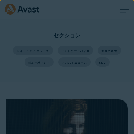
セクション
セキュリティ ニュース
ヒントとアドバイス
脅威の研究
ビューポイント
アバストニュース
SMB