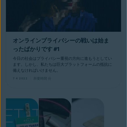
オンラインプライバシーの戦いは始ま
ったばかりです #1
今日の社会はプライバシー重視の方向に進もうとしてい
ます。しかし、私たちは巨大プラットフォームの抵抗に
備えなければいけません。
所要時間
分
7 4 2022