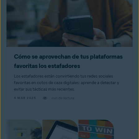
Cómo se aprovechan de tus plataformas
favoritas los estafadores
Los estafadores están convirtiendo tus redes sociales
favoritas en cotos de caza digitales: aprende a detectar y
evitar sus tácticas más recientes.
min de lectura
4 MAR 2025