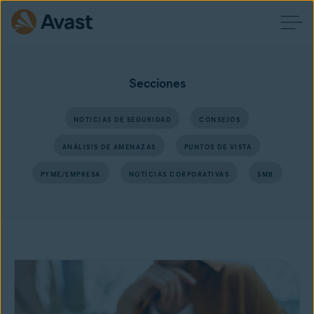
Secciones
NOTICIAS DE SEGURIDAD
CONSEJOS
ANÁLISIS DE AMENAZAS
PUNTOS DE VISTA
PYME/EMPRESA
NOTÍCIAS CORPORATIVAS
SMB