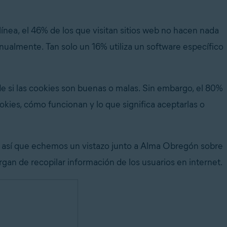
ínea, el 46% de los que visitan sitios web no hacen nada
nualmente. Tan solo un 16% utiliza un software específico
e si las cookies son buenas o malas. Sin embargo, el 80%
okies, cómo funcionan y lo que significa aceptarlas o
, así que echemos un vistazo junto a Alma Obregón sobre
argan de recopilar información de los usuarios en internet.