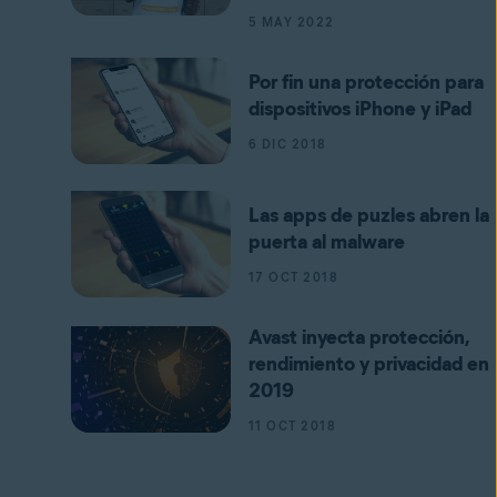
5 MAY 2022
Por fin una protección para
dispositivos iPhone y iPad
6 DIC 2018
Las apps de puzles abren la
puerta al malware
17 OCT 2018
Avast inyecta protección,
rendimiento y privacidad en
2019
11 OCT 2018