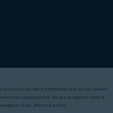
s, y eso incluye ayudar a comprender qué son las cookies
a manera más segura posible. Así que pongamos sobre la
avegas en línea. ¡Manos a la obra!