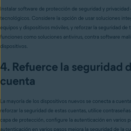
Instalar software de protección de seguridad y privacidad
tecnológicos. Considere la opción de usar soluciones int
equipos y dispositivos móviles, y reforzar la seguridad de 
funciones como soluciones antivirus, contra software mali
dispositivos.
4. Refuerce la seguridad d
cuenta
La mayoría de los dispositivos nuevos se conecta a cuent
reforzar la seguridad de estas cuentas, utilice contraseñas
capa de protección, configure la autenticación en varios 
autenticación en varios pasos mejora la seguridad de la cuen