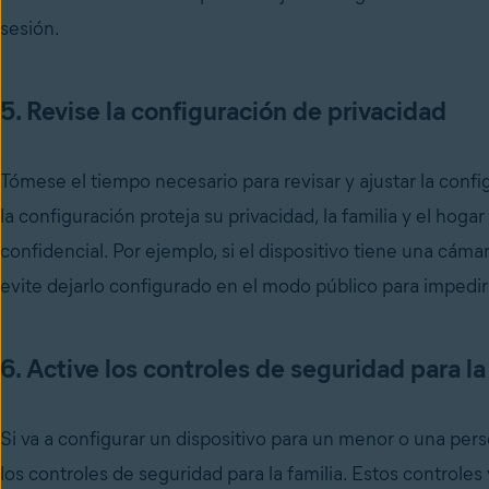
sesión.
5. Revise la configuración de privacidad
Tómese el tiempo necesario para revisar y ajustar la conf
la configuración proteja su privacidad, la familia y el hog
confidencial. Por ejemplo, si el dispositivo tiene una cá
evite dejarlo configurado en el modo público para impedir
6. Active los controles de seguridad para la
Si va a configurar un dispositivo para un menor o una pers
los controles de seguridad para la familia. Estos controles