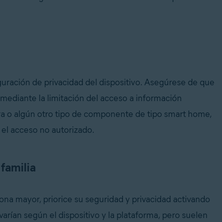
iguración de privacidad del dispositivo. Asegúrese de que
ar mediante la limitación del acceso a información
mara o algún otro tipo de componente de tipo smart home,
 el acceso no autorizado.
 familia
ona mayor, priorice su seguridad y privacidad activando
 varían según el dispositivo y la plataforma, pero suelen