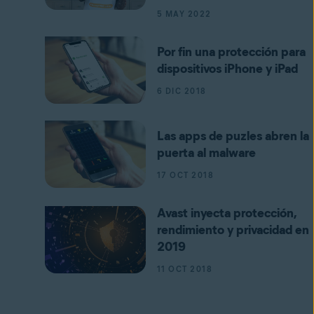
5 MAY 2022
Por fin una protección para
dispositivos iPhone y iPad
6 DIC 2018
Las apps de puzles abren la
puerta al malware
17 OCT 2018
Avast inyecta protección,
rendimiento y privacidad en
2019
11 OCT 2018