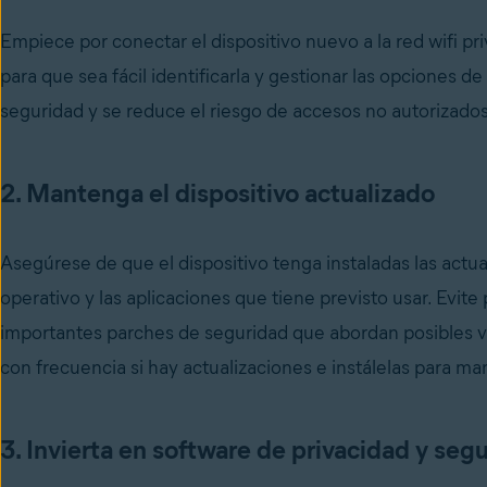
Empiece por conectar el dispositivo nuevo a la red wifi pr
para que sea fácil identificarla y gestionar las opciones 
seguridad y se reduce el riesgo de accesos no autorizados a
2. Mantenga el dispositivo actualizado
Asegúrese de que el dispositivo tenga instaladas las actu
operativo y las aplicaciones que tiene previsto usar. Evite
importantes parches de seguridad que abordan posibles v
con frecuencia si hay actualizaciones e instálelas para ma
3. Invierta en software de privacidad y seg