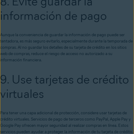
8. Evite guardar la
información de pago
Aunque la conveniencia de guardar la información de pago puede ser
tentadora, es más seguro evitarlo, especialmente durante la temporada de
compras. Al no guardar los detalles de su tarjeta de crédito en los sitios
web de compras, reduce el riesgo de acceso no autorizado a su
información financiera.
9. Use tarjetas de crédito
virtuales
Para tener una capa adicional de protección, considere usar tarjetas de
crédito virtuales. Servicios de pago de terceros como PayPal, Apple Pay y
Google Pay ofrecen mayor seguridad al realizar compras en línea. Estos
servicios pueden ayudar a proteger la información de tu tarjeta de crédito.