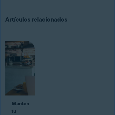
Artículos relacionados
Mantén
tu