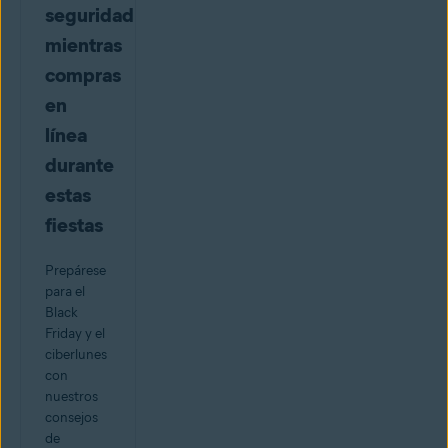
seguridad
mientras
compras
en
línea
durante
estas
fiestas
Prepárese
para el
Black
Friday y el
ciberlunes
con
nuestros
consejos
de