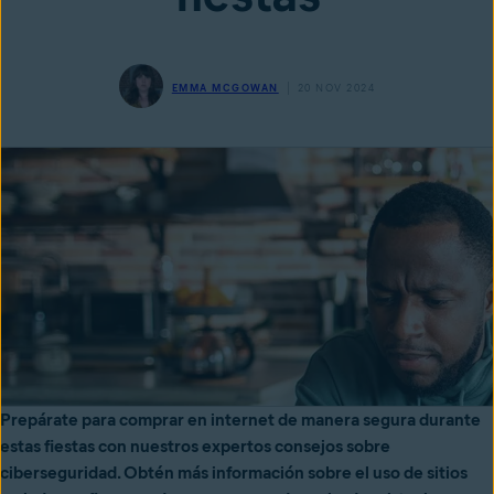
EMMA MCGOWAN
20 NOV 2024
Prepárate para comprar en internet de manera segura durante
estas fiestas con nuestros expertos consejos sobre
ciberseguridad. Obtén más información sobre el uso de sitios