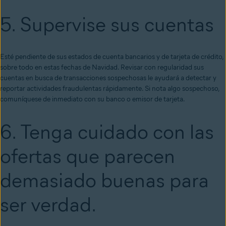
5. Supervise sus cuentas
Esté pendiente de sus estados de cuenta bancarios y de tarjeta de crédito,
sobre todo en estas fechas de Navidad. Revisar con regularidad sus
cuentas en busca de transacciones sospechosas le ayudará a detectar y
reportar actividades fraudulentas rápidamente. Si nota algo sospechoso,
comuníquese de inmediato con su banco o emisor de tarjeta.
6. Tenga cuidado con las
ofertas que parecen
demasiado buenas para
ser verdad.