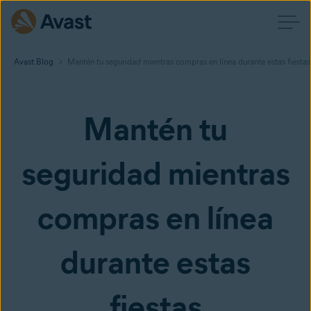
Avast Blog
Mantén tu seguridad mientras compras en línea durante estas fiestas
Mantén tu
seguridad mientras
compras en línea
durante estas
fiestas