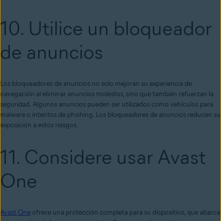
10. Utilice un bloqueador
de anuncios
Los bloqueadores de anuncios no solo mejoran su experiencia de
navegación al eliminar anuncios molestos, sino que también refuerzan la
seguridad. Algunos anuncios pueden ser utilizados como vehículos para
malware o intentos de phishing. Los bloqueadores de anuncios reducen su
exposición a estos riesgos.
11. Considere usar Avast
One
Avast One
ofrece una protección completa para su dispositivo, que abarca