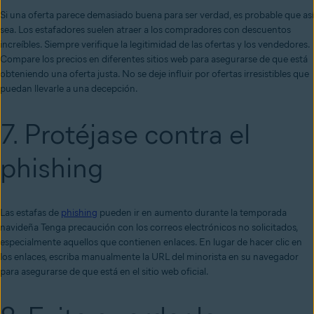
Si una oferta parece demasiado buena para ser verdad, es probable que así
sea. Los estafadores suelen atraer a los compradores con descuentos
increíbles. Siempre verifique la legitimidad de las ofertas y los vendedores.
Compare los precios en diferentes sitios web para asegurarse de que está
obteniendo una oferta justa. No se deje influir por ofertas irresistibles que
puedan llevarle a una decepción.
7. Protéjase contra el
phishing
Las estafas de
phishing
pueden ir en aumento durante la temporada
navideña Tenga precaución con los correos electrónicos no solicitados,
especialmente aquellos que contienen enlaces. En lugar de hacer clic en
los enlaces, escriba manualmente la URL del minorista en su navegador
para asegurarse de que está en el sitio web oficial.