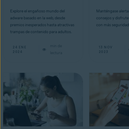
Explore el engañoso mundo del
Manténgase alerta,
adware basado en la web, desde
consejos y disfrut
premios inesperados hasta atractivas
con más seguridad
trampas de contenido para adultos.
min de
24 ENE
13 NOV
2024
2023
lectura