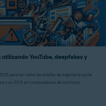
s utilizando YouTube, deepfakes y
23 para ver cómo las estafas de ingeniería social
es y un 23 % en computadoras de escritorio.