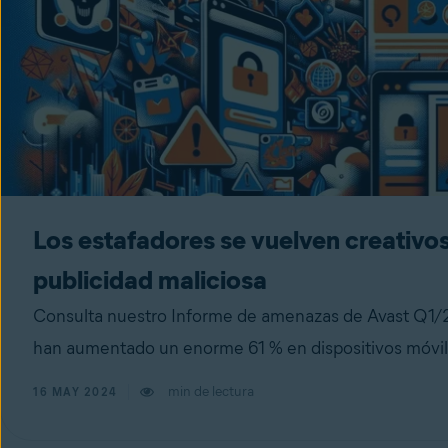
Los estafadores se vuelven creativo
publicidad maliciosa
Consulta nuestro Informe de amenazas de Avast Q1/20
han aumentado un enorme 61 % en dispositivos móvil
min de lectura
16 MAY 2024