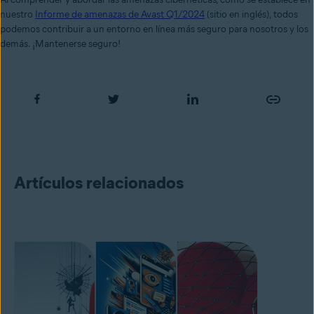
nuestro
Informe de amenazas de Avast Q1/2024
(sitio en inglés), todos
podemos contribuir a un entorno en línea más seguro para nosotros y los
demás. ¡Mantenerse seguro!
Artículos relacionados