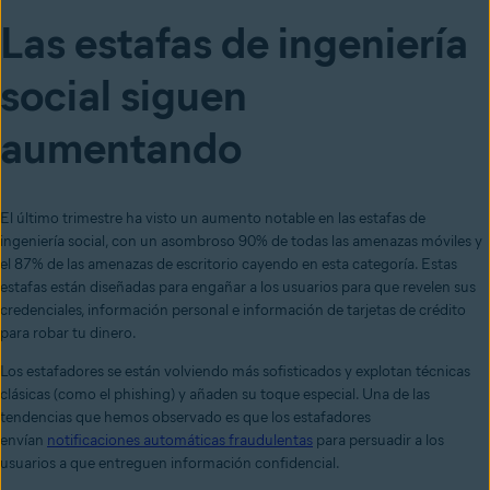
Las estafas de ingeniería
social siguen
aumentando
El último trimestre ha visto un aumento notable en las estafas de
ingeniería social, con un asombroso 90% de todas las amenazas móviles y
el 87% de las amenazas de escritorio cayendo en esta categoría. Estas
estafas están diseñadas para engañar a los usuarios para que revelen sus
credenciales, información personal e información de tarjetas de crédito
para robar tu dinero.
Los estafadores se están volviendo más sofisticados y explotan técnicas
clásicas (como el phishing) y añaden su toque especial. Una de las
tendencias que hemos observado es que los estafadores
envían
notificaciones automáticas fraudulentas
para persuadir a los
usuarios a que entreguen información confidencial.