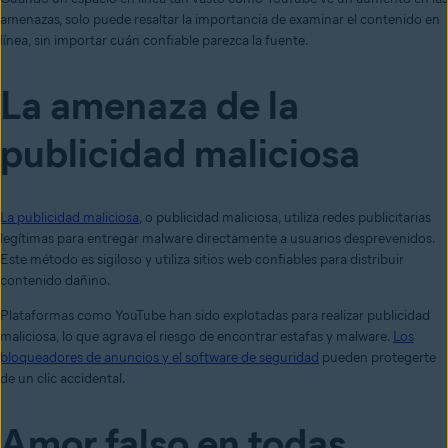
amenazas, solo puede resaltar la importancia de examinar el contenido en
línea, sin importar cuán confiable parezca la fuente.
La amenaza de la
publicidad maliciosa
La publicidad maliciosa
, o publicidad maliciosa, utiliza redes publicitarias
legítimas para entregar malware directamente a usuarios desprevenidos.
Este método es sigiloso y utiliza sitios web confiables para distribuir
contenido dañino.
Plataformas como YouTube han sido explotadas para realizar publicidad
maliciosa, lo que agrava el riesgo de encontrar estafas y malware.
Los
bloqueadores de anuncios y el software de seguridad
pueden protegerte
de un clic accidental.
Amor falso en todas