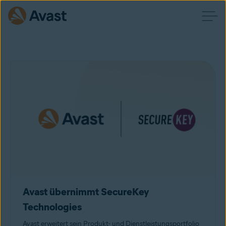
Avast übernimmt SecureKey
Technologies
Avast erweitert sein Produkt- und Dienstleistungsportfolio