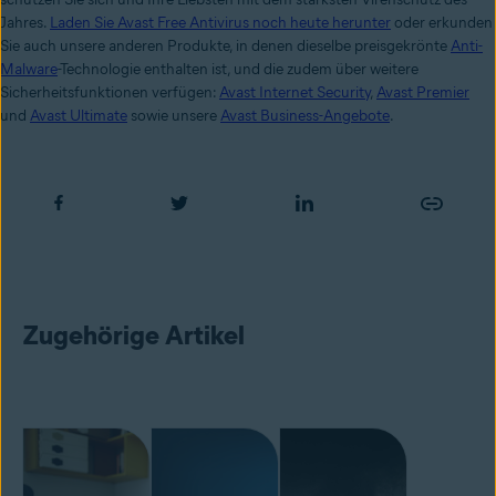
Jahres.
Laden Sie Avast Free Antivirus noch heute herunter
oder erkunden
Sie auch unsere anderen Produkte, in denen dieselbe preisgekrönte
Anti-
Malware
-Technologie enthalten ist, und die zudem über weitere
Sicherheitsfunktionen verfügen:
Avast Internet Security
,
Avast Premier
und
Avast Ultimate
sowie unsere
Avast Business-Angebote
.
Zugehörige Artikel