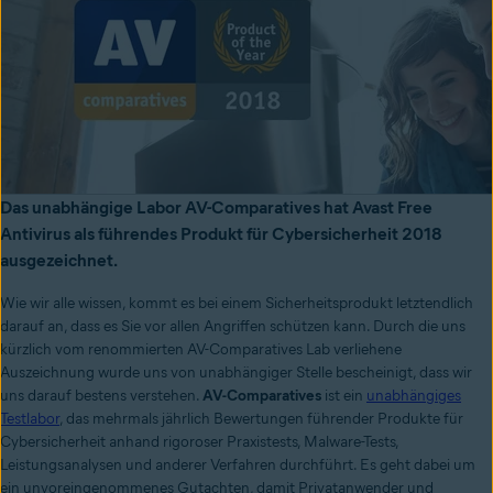
Das unabhängige Labor AV-Comparatives hat Avast Free
Antivirus als führendes Produkt für Cybersicherheit 2018
ausgezeichnet.
Wie wir alle wissen, kommt es bei einem Sicherheitsprodukt letztendlich
darauf an, dass es Sie vor allen Angriffen schützen kann. Durch die uns
kürzlich vom renommierten AV-Comparatives Lab verliehene
Auszeichnung wurde uns von unabhängiger Stelle bescheinigt, dass wir
uns darauf bestens verstehen.
AV-Comparatives
ist ein
unabhängiges
Testlabor
, das mehrmals jährlich Bewertungen führender Produkte für
Cybersicherheit anhand rigoroser Praxistests, Malware-Tests,
Leistungsanalysen und anderer Verfahren durchführt. Es geht dabei um
ein unvoreingenommenes Gutachten, damit Privatanwender und