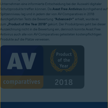
Unternehmen eine informierte Entscheidung bei der Auswahl digitaler
Schutzprodukte treffen können. Da
Avast Free Antivirus
durchgehend auf
Spitzenniveau lag und in jedem der von AV-Comparatives in 2018
durchgeführten Tests die Bewertung
“Advanced+”
erhielt, wurde es
zum
„Product of the Year 2018“
gekürt. Der Produktpreis geht bei dieser
Auszeichnung nicht in die Bewertung ein, dennoch konnte Avast Free
Antivirus auch alle von AV-Comparatives getesteten kostenpflichtigen
Produkte auf die Plätze verweisen.