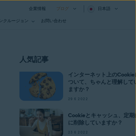
企業情報
ブログ
日本語
インクルージョン
お問い合わせ
人気記事
インターネット上のCookie
ついて、ちゃんと理解して
ますか？
29 6 2022
Cookieとキャッシュ、定期
に削除していますか？
23 6 2022