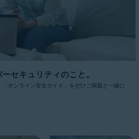
バーセキュリティのこと。
。「オンライン安全ガイド」をぜひご両親と一緒に