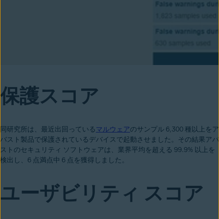
保護スコア
同研究所は、最近出回っている
マルウェア
のサンプル 6,300 種以上をア
バスト製品で保護されているデバイスで起動させました。その結果アバ
ストのセキュリティ ソフトウェアは、業界平均を超える 99.9% 以上を
検出し、6 点満点中 6 点を獲得しました。
ユーザビリティ スコア