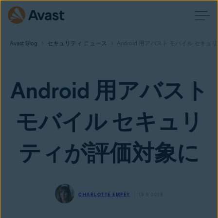
Avast Blog
セキュリティ ニュース
Android 用アバスト モバイル セキ
Android 用アバスト
モバイル セキュリ
ティが評価対象に
CHARLOTTE EMPEY
19 6 2018