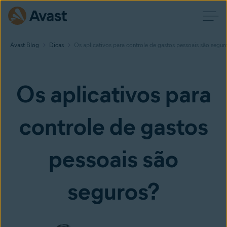
Avast Blog
Dicas
Os aplicativos para controle de gastos pessoais são segur
Os aplicativos para
controle de gastos
pessoais são
seguros?