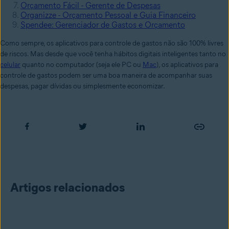
Orçamento Fácil - Gerente de Despesas
Organizze - Orçamento Pessoal e Guia Financeiro
Spendee: Gerenciador de Gastos e Orçamento
Como sempre, os aplicativos para controle de gastos não são 100% livres
de riscos. Mas desde que você tenha hábitos digitais inteligentes tanto no
celular
quanto no computador (seja ele PC ou
Mac
), os aplicativos para
controle de gastos podem ser uma boa maneira de acompanhar suas
despesas, pagar dívidas ou simplesmente economizar.
Artigos relacionados