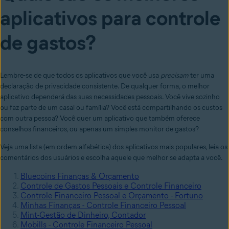
aplicativos para controle
de gastos?
Lembre-se de que todos os aplicativos que você usa
precisam
ter uma
declaração de privacidade consistente. De qualquer forma, o melhor
aplicativo dependerá das suas necessidades pessoais. Você vive sozinho
ou faz parte de um casal ou família? Você está compartilhando os custos
com outra pessoa? Você quer um aplicativo que também oferece
conselhos financeiros, ou apenas um simples monitor de gastos?
Veja uma lista (em ordem alfabética) dos aplicativos mais populares, leia os
comentários dos usuários e escolha aquele que melhor se adapta a você.
Bluecoins Finanças & Orçamento
Controle de Gastos Pessoais e Controle Financeiro
Controle Financeiro Pessoal e Orçamento - Fortuno
Minhas Finanças - Controle Financeiro Pessoal
Mint-Gestão de Dinheiro, Contador
Mobills - Controle Financeiro Pessoal