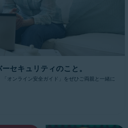
バーセキュリティのこと。
。「オンライン安全ガイド」をぜひご両親と一緒に