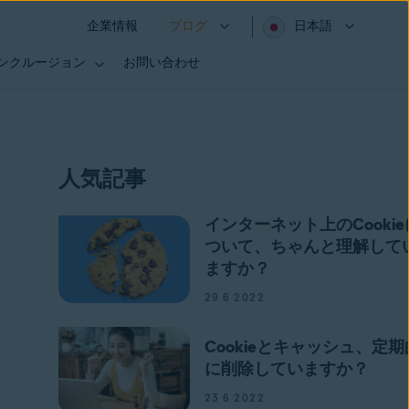
企業情報
ブログ
日本語
インクルージョン
お問い合わせ
人気記事
インターネット上のCookie
ついて、ちゃんと理解して
ますか？
29 6 2022
Cookieとキャッシュ、定期
に削除していますか？
23 6 2022