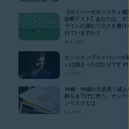
【サイバーセキュリティ感
診断テスト】あなたは、オ
ラインに潜むリスクを避け
れていますか？
26 4 2022
オンラインプライバシーの
いは始まったばかりです #1
7 4 2022
18歳・19歳の方必見！成人
齢引き下げに伴う、オンラ
ンリスクとは
5 4 2022