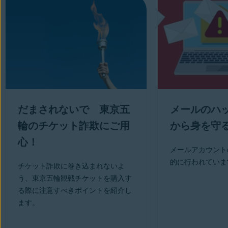
だまされないで 東京五
メールのハ
輪のチケット詐欺にご用
から身を守る
心！
メールアカウント
的に行われていま
チケット詐欺に巻き込まれないよ
う、東京五輪観戦チケットを購入す
る際に注意すべきポイントを紹介し
ます。