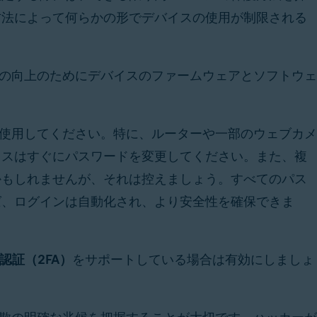
方法によって何らかの形でデバイスの使用が制限される
ィの向上のためにデバイスのファームウェアとソフトウェ
使用してください。特に、ルーターや一部のウェブカメ
イスはすぐにパスワードを変更してください。また、複
かもしれませんが、それは控えましょう。すべてのパス
ば、ログインは自動化され、より安全性を確保できま
素認証（2FA）
をサポートしている場合は有効にしましょ