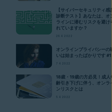
【サイバーセキュリティ感
診断テスト】あなたは、オ
ラインに潜むリスクを避け
れていますか？
26 4 2022
オンラインプライバシーの
いは始まったばかりです #1
7 4 2022
18歳・19歳の方必見！成人
齢引き下げに伴う、オンラ
ンリスクとは
5 4 2022