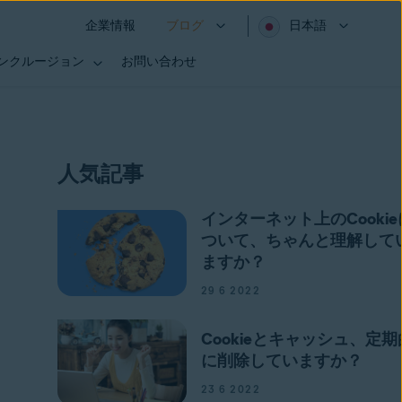
企業情報
ブログ
日本語
インクルージョン
お問い合わせ
人気記事
インターネット上のCookie
ついて、ちゃんと理解して
ますか？
29 6 2022
Cookieとキャッシュ、定期
に削除していますか？
23 6 2022