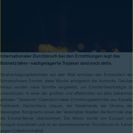
Internationaler Durchbruch bei den Ermittlungen legt das
Botnetz lahm - nachgelagerte Trojaner sind noch aktiv.
Strafverfolgungsbehörden aus aller Welt entrissen den Entwicklern der
Schadsoftware Emotet diese Woche erfolgreich die Kontrolle. Darüber
hinaus wurden neue Schritte eingeleitet, um Emotet-Geschädigte zu
unterstützen. In einer der größten und effektivsten bis dato bekannten
globalen “Takedown”-Operation haben Ermittlungsbehörden aus Kanada,
Frankreich, Deutschland, Litauen, der Niederlande, der Ukraine, des
Vereinigten Königreichs sowie der Vereinigten Staaten die Kontrolle über
die Emotet-Server übernommen. Die Aktion wurde von Europol und
Eurojust koordiniert und ist ein bemerkenswerter Durchbruch im Kampf
gegen Cyberkriminalität.