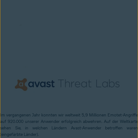
Im vergangenen Jahr konnten wir weltweit 5,9 Millionen Emotet-Angriffe
auf 920.000 unserer Anwender erfolgreich abwehren. Auf der Weltkarte
sehen Sie, in welchen Ländern Avast-Anwender betroffen waren
(eingefärbte Länder).