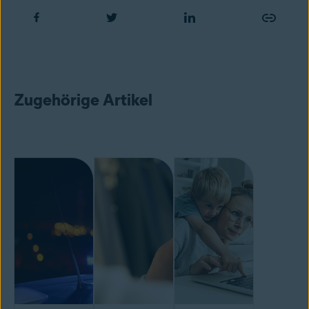
Zugehörige Artikel