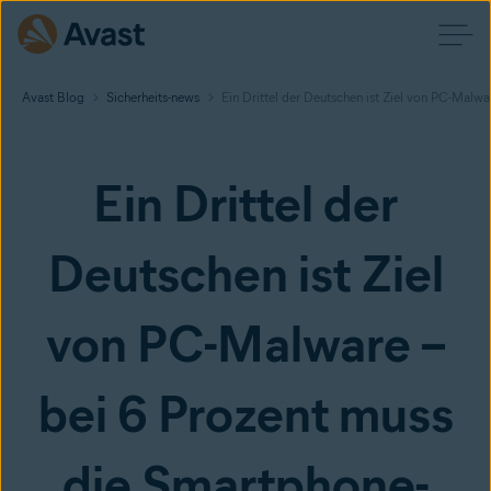
Avast Blog
Sicherheits-news
Ein Drittel der Deutschen ist Ziel von PC-Malw
Ein Drittel der
Deutschen ist Ziel
von PC-Malware –
bei 6 Prozent muss
die Smartphone-