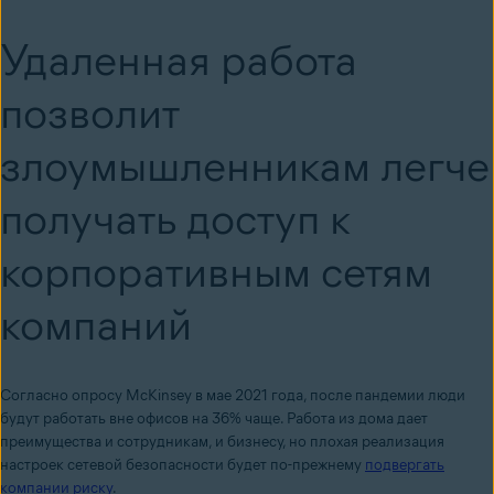
Удаленная работа
позволит
злоумышленникам легче
получать доступ к
корпоративным сетям
компаний
Согласно опросу McKinsey в мае 2021 года, после пандемии люди
будут работать вне офисов на 36% чаще. Работа из дома дает
преимущества и сотрудникам, и бизнесу, но плохая реализация
настроек сетевой безопасности будет по-прежнему
подвергать
компании риску
.