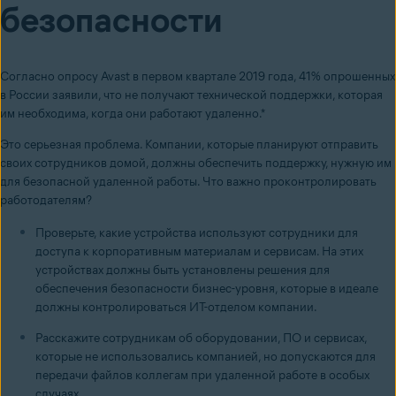
безопасности
Согласно опросу Avast в первом квартале 2019 года, 41% опрошенных
в России заявили, что не получают технической поддержки, которая
им необходима, когда они работают удаленно.*
Это серьезная проблема. Компании, которые планируют отправить
своих сотрудников домой, должны обеспечить поддержку, нужную им
для безопасной удаленной работы. Что важно проконтролировать
работодателям?
Проверьте, какие устройства используют сотрудники для
доступа к корпоративным материалам и сервисам. На этих
устройствах должны быть установлены решения для
обеспечения безопасности бизнес-уровня, которые в идеале
должны контролироваться ИТ-отделом компании.
Расскажите сотрудникам об оборудовании, ПО и сервисах,
которые не использовались компанией, но допускаются для
передачи файлов коллегам при удаленной работе в особых
случаях.