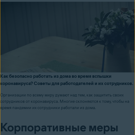
Как безопасно работать из дома во время вспышки
коронавируса? Советы для работодателей и их сотрудников.
Организации по всему миру думают над тем, как защитить своих
сотрудников от коронавируса. Многие склоняются к тому, чтобы на
время пандемии их сотрудники работали из дома.
Корпоративные меры