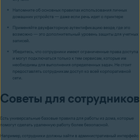
Напомните об основных правилах использования личных
домашних устройств — даже если речь идет о принтере
Применяйте двухфакторную аутентификацию везде, где это
возможно — это дополнительный уровень защиты для учетных
записей.
Убедитесь, что сотрудники имеют ограниченные права доступа
и могут подключаться только к тем сервисам, которые им
необходимы для выполнения определенных задач. Не стоит
предоставлять сотрудникам доступ ко всей корпоративной
сети.
Советы для сотрудников
Есть универсальные базовые правила для работы из дома, которые
помогут сделать удаленную работу более безопасной.
Например, сотрудники должны зайти в административный интерфейс