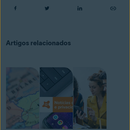
Artigos relacionados