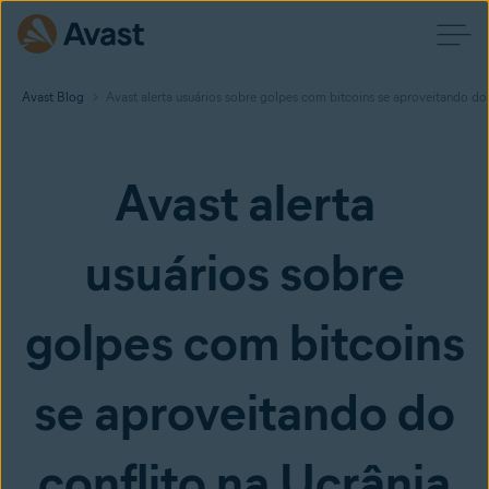
Avast Blog
Avast alerta usuários sobre golpes com bitcoins se aproveitando do 
Avast alerta
usuários sobre
golpes com bitcoins
se aproveitando do
conflito na Ucrânia