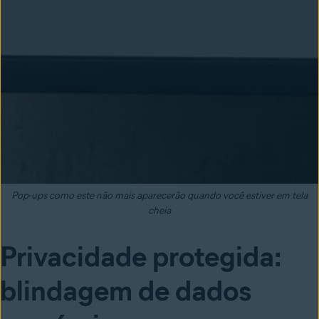
Pop-ups como este não mais aparecerão quando você estiver em tela
cheia
Privacidade protegida:
blindagem de dados