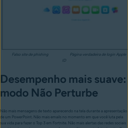
Falso site de phishing
Página verdadeira de login Apple
ID
Desempenho mais suave:
modo Não Perturbe
Não mais mensagens de texto aparecendo na tela durante a apresentação
de um PowerPoint.
Não mais emails no momento em que você luta pela
sua vida para fazer o Top 3 em Fortnite.
Não mais alertas das redes sociais