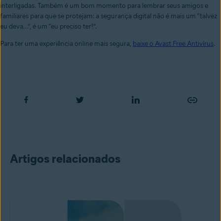
interligadas.
Também é um bom momento para lembrar seus amigos e
familiares para que se protejam: a segurança digital não é mais um “talvez
eu deva…”, é um “eu preciso ter!”.
Para ter uma experiência online mais segura,
baixe o Avast Free Antivírus
.
Artigos relacionados