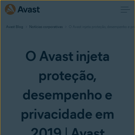
Avast Blog
Notícias corporativas
O Avast injeta proteção, desempenho e pr
O Avast injeta
proteção,
desempenho e
privacidade em
2019 | Avast