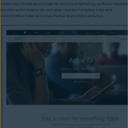
credenciais.
Nossa aprimorada ferramenta antiphishing verifica a falsidade
dos sites antes mesmo de você pisar na areia movediça, e ela será
incorporada a todas as nossas ofertas de produtos antivírus.