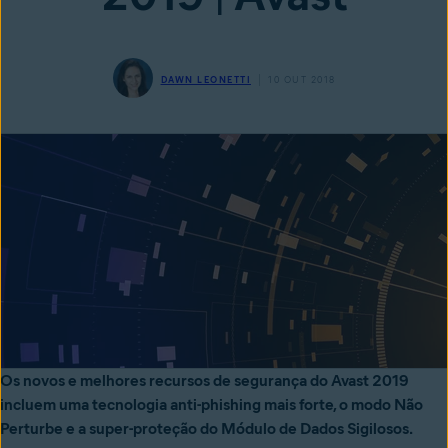
DAWN LEONETTI
10 OUT 2018
Os novos e melhores recursos de segurança do Avast 2019
incluem uma tecnologia anti-phishing mais forte, o modo Não
Perturbe e a super-proteção do Módulo de Dados Sigilosos.