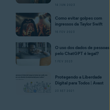
14 JUN 2023
Como evitar golpes com
ingressos da Taylor Swift
16 FEV 2023
O uso dos dados de pessoas
pelo ChatGPT é legal?
1 FEV 2023
Protegendo a Liberdade
Digital para Todos | Avast
23 SET 2021