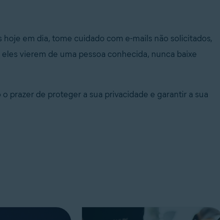
hoje em dia, tome cuidado com e-mails não solicitados,
 eles vierem de uma pessoa conhecida, nunca baixe
 prazer de proteger a sua privacidade e garantir a sua