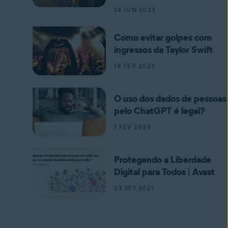
14 JUN 2023
Como evitar golpes com
ingressos da Taylor Swift
16 FEV 2023
O uso dos dados de pessoas
pelo ChatGPT é legal?
1 FEV 2023
Protegendo a Liberdade
Digital para Todos | Avast
23 SET 2021