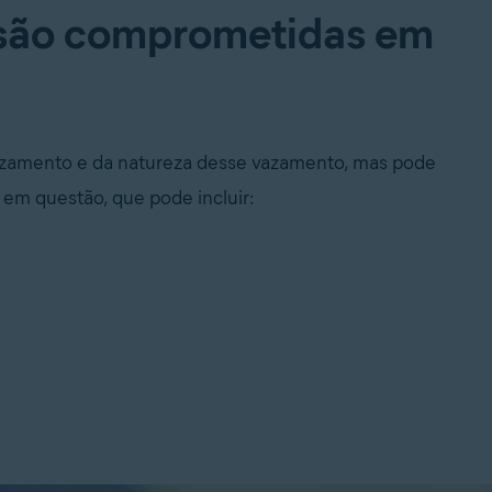
 são comprometidas em
vazamento e da natureza desse vazamento, mas pode
em questão, que pode incluir: