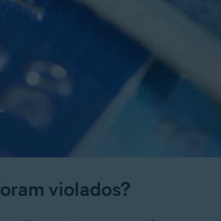
foram violados?