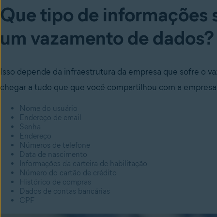
Que tipo de informações
um vazamento de dados?
Isso depende da infraestrutura da empresa que sofre o 
chegar a tudo que que você compartilhou com a empresa 
Nome do usuário
Endereço de email
Senha
Endereço
Números de telefone
Data de nascimento
Informações da carteira de habilitação
Número do cartão de crédito
Histórico de compras
Dados de contas bancárias
CPF