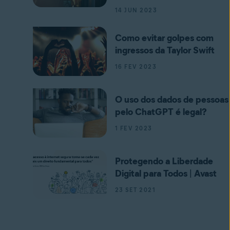
14 JUN 2023
Como evitar golpes com
ingressos da Taylor Swift
16 FEV 2023
O uso dos dados de pessoas
pelo ChatGPT é legal?
1 FEV 2023
Protegendo a Liberdade
Digital para Todos | Avast
23 SET 2021