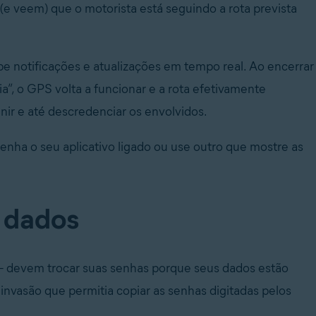
e veem) que o motorista está seguindo a rota prevista
e notificações e atualizações em tempo real. Ao encerrar
a”, o GPS volta a funcionar e a rota efetivamente
nir e até descredenciar os envolvidos.
enha o seu aplicativo ligado ou use outro que mostre as
 dados
 – devem trocar suas senhas porque seus dados estão
invasão que permitia copiar as senhas digitadas pelos