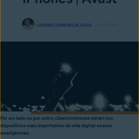
LISANDRO CARMONA DE SOUZA
10 SET 2019
Por um lado ou por outro, cibercriminosos miram nos
dispositivos mais importantes da vida digital: nossos
smartphones.