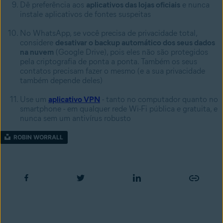
Dê preferência aos
aplicativos das lojas oficiais
e nunca
instale aplicativos de fontes suspeitas
No WhatsApp, se você precisa de privacidade total,
considere
desativar o backup automático dos seus dados
na nuvem
(Google Drive), pois eles não são protegidos
pela criptografia de ponta a ponta. Também os seus
contatos precisam fazer o mesmo (e a sua privacidade
também depende deles)
Use um
aplicativo VPN
- tanto no computador quanto no
smartphone - em qualquer rede Wi-Fi pública e gratuita, e
nunca sem um antivírus robusto
ROBIN WORRALL