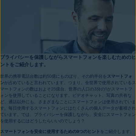
プライバシーを保護しながらスマートフォンを楽しむためのヒ
ントをご紹介します。
世界の携帯電話台数は約50億にものぼり、その約半分を
スマートフォ
ン
が占めていると言われています。つまり、全世界で使用されているス
マートフォンの数はおよそ25億台。世界の人口の3分の1がスマートフ
ォンを使用していることになります。ビデオチャット、写真の共有な
ど、通話以外にも、さまざまなことにスマートフォンは使用されていま
す。毎日使用するスマートフォンにはたくさんの個人データが蓄積され
ています。では、プライバシーを保護しながら、安全にスマートフォン
を使用するにはどうしたらいいのでしょう？
スマートフォンを安全に使用するための9つのヒント
をご紹介します。