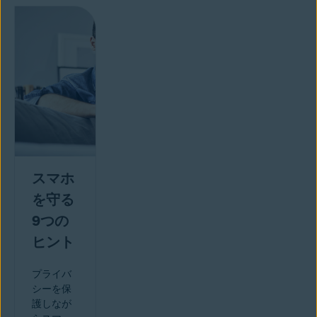
スマホ
を守る
9つの
ヒント
プライバ
シーを保
護しなが