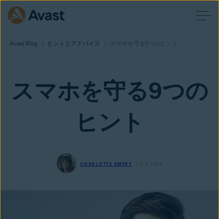
Avast Blog
ヒントとアドバイス
スマホを守る9つのヒント
スマホを守る9つの
ヒント
CHARLOTTE EMPEY
5 8 2019