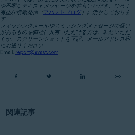
や不審なテキストメッセージを共有いただき、ひろく
有益な情報発信（
アバストブログ
）に活かしておりま
す。
フィッシングメールやスミッシングメッセージの疑い
があるものを弊社に共有いただける方は、転送いただ
くか、スクリーンショットを下記、メールアドレス宛
にお送りください。
Email:
report@avast.com
関連記事