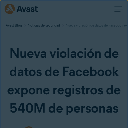
Avast Blog
Noticias de seguridad
Nueva violación de datos de Facebook ex
Nueva violación de
datos de Facebook
expone registros de
540M de personas