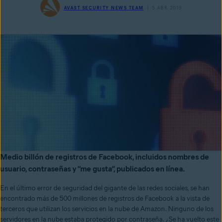
AVAST SECURITY NEWS TEAM
5 ABR 2019
Medio billón de registros de Facebook, incluidos nombres de
usuario, contraseñas y “me gusta“, publicados en línea.
En el último error de seguridad del gigante de las redes sociales, se han
encontrado más de 500 millones de registros de Facebook a la vista de
terceros que utilizan los servicios en la nube de Amazon. Ninguno de los
servidores en la nube estaba protegido por contraseña. ¿Se ha vuelto este