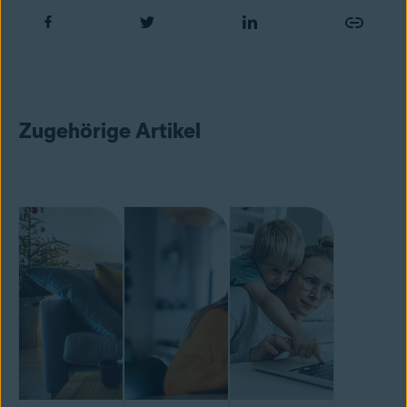
Zugehörige Artikel