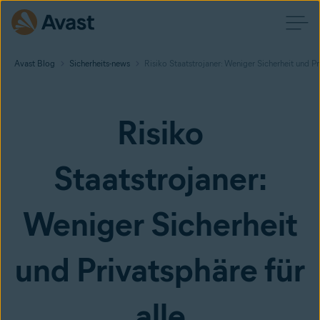
Avast Blog
Sicherheits-news
Risiko Staatstrojaner: Weniger Sicherheit und Pri
Risiko
Staatstrojaner:
Weniger Sicherheit
und Privatsphäre für
alle