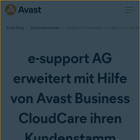
Avast Blog
Smb/unternehmen
e-support AG erweitert mit Hilfe von Avast 
e-support AG
erweitert mit Hilfe
von Avast Business
CloudCare ihren
Kundenstamm