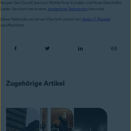
Nutzen Sie CloudCare zum Wohle Ihrer Kunden und Ihres Geschäfts.
Laden Sie noch heute eine
kostenlose Testversion
herunter.
Diese Fallstudie wurde auf Deutsch zuerst von
Swiss IT Reseller
veröffentlicht.
Zugehörige Artikel