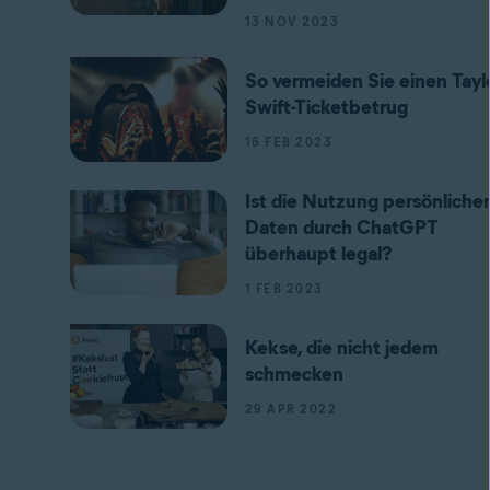
13 NOV 2023
So vermeiden Sie einen Tayl
Swift-Ticketbetrug
16 FEB 2023
Ist die Nutzung persönlicher
Daten durch ChatGPT
überhaupt legal?
1 FEB 2023
Kekse, die nicht jedem
schmecken
29 APR 2022