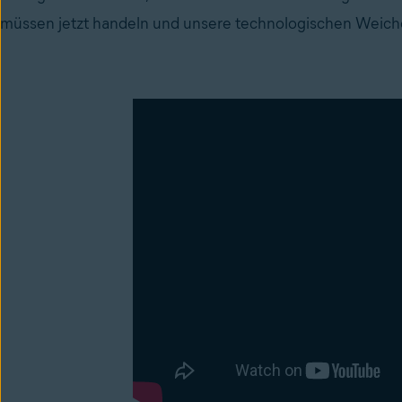
müssen jetzt handeln und unsere technologischen Weiche