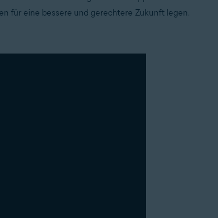
n für eine bessere und gerechtere Zukunft legen.