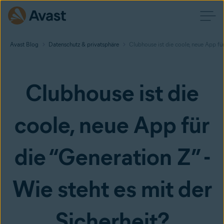
Avast Blog
Datenschutz & privatsphäre
Clubhouse ist die coole, neue App für
Clubhouse ist die
coole, neue App für
die “Generation Z” -
Wie steht es mit der
Sicherheit?