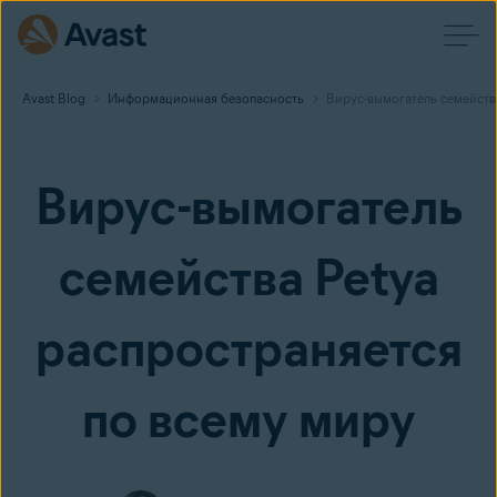
Avast Blog
Информационная безопасность
Вирус-вымогатель семейств
Вирус-вымогатель
семейства Petya
распространяется
по всему миру