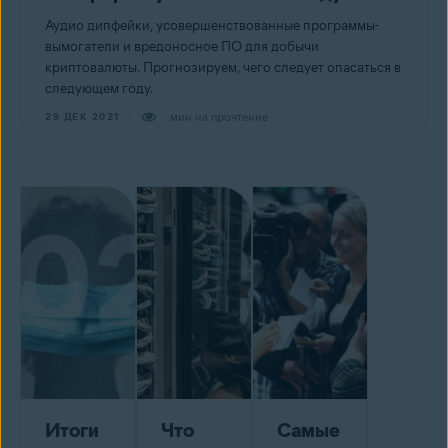
Аудио дипфейки, усовершенствованные программы-
вымогатели и вредоносное ПО для добычи
криптовалюты. Прогнозируем, чего следует опасаться в
следующем году.
мин на прочтение
29 ДЕК 2021
Итоги
Что
Самые