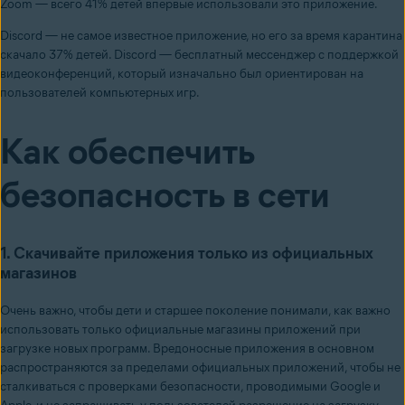
Zoom — всего 41% детей впервые использовали это приложение.
Discord — не самое известное приложение, но его за время карантина
скачало 37% детей. Discord — бесплатный мессенджер с поддержкой
видеоконференций, который изначально был ориентирован на
пользователей компьютерных игр.
Как обеспечить
безопасность в сети
1. Скачивайте приложения только из официальных
магазинов
Очень важно, чтобы дети и старшее поколение понимали, как важно
использовать только официальные магазины приложений при
загрузке новых программ. Вредоносные приложения в основном
распространяются за пределами официальных приложений, чтобы не
сталкиваться с проверками безопасности, проводимыми Google и