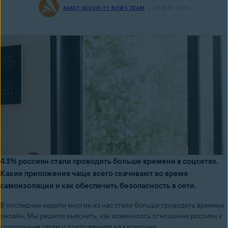
AVAST SECURITY NEWS TEAM
29 МАЯ 2020
43% россиян стали проводить больше времени в соцсетях.
Какие приложения чаще всего скачивают во время
самоизоляции и как обеспечить безопасность в сети.
В последние недели многие из нас стали больше проводить времени
онлайн. Мы решили выяснить, как изменилось отношение россиян к
социальным сетям и приложениям на карантине.