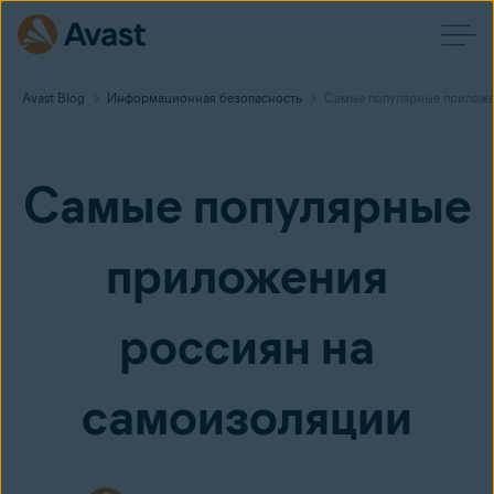
Avast Blog
Информационная безопасность
Самые популярные приложе
Самые популярные
приложения
россиян на
самоизоляции