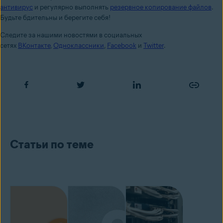
антивирус
и регулярно выполнять
резервное копирование файлов
.
Будьте бдительны и берегите себя!
Следите за нашими новостями в социальных
сетях
ВКонтакте
,
Одноклассники
,
Facebook
и
Twitter
.
Статьи по теме