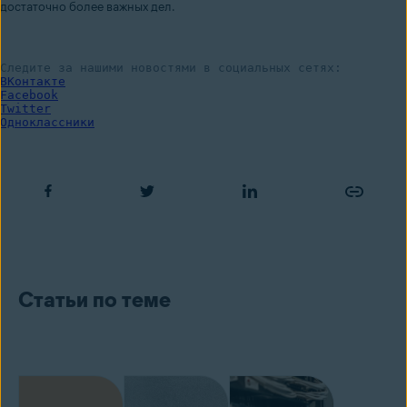
достаточно более важных дел.
Следите за нашими новостями в социальных сетях:
ВКонтакте
Facebook
Twitter
Одноклассники
Статьи по теме