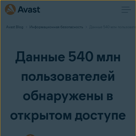
Avast Blog
Информационная безопасность
Данные 540 млн пользовате
Данные 540 млн
пользователей
обнаружены в
открытом доступе