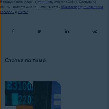
В статье использованы
материалы
журнала Xakep. Следите за
нашими новостями в социальных сетях
ВКонтакте
,
Одноклассники
,
Facebook
и
Twitter
.
Статьи по теме