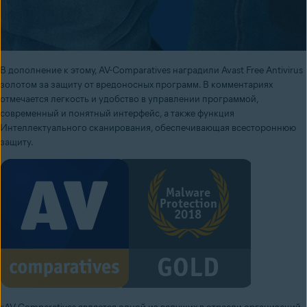
В дополнение к этому, AV-Comparatives наградили Avast Free Antivirus
золотом за защиту от вредоносных программ. В комментариях
отмечается легкость и удобство в управлении программой,
современный и понятный интерфейс, а также функция
Интеллектуального сканирования, обеспечивающая всестороннюю
защиту.