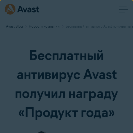
Avast Blog
Новости компании
Бесплатный антивирус Avast получил наг
Бесплатный
антивирус Avast
получил награду
«Продукт года»