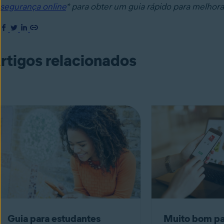
segurança online
* para obter um guia rápido para melhora
rtigos relacionados
Guia para estudantes
Muito bom pa