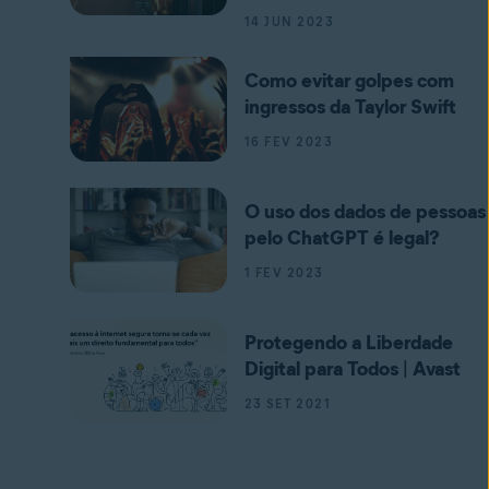
14 JUN 2023
Como evitar golpes com
ingressos da Taylor Swift
16 FEV 2023
O uso dos dados de pessoas
pelo ChatGPT é legal?
1 FEV 2023
Protegendo a Liberdade
Digital para Todos | Avast
23 SET 2021