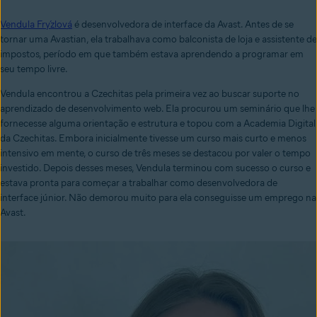
Vendula Frýzlová
é desenvolvedora de interface da Avast. Antes de se
tornar uma Avastian, ela trabalhava como balconista de loja e assistente de
impostos, período em que também estava aprendendo a programar em
seu tempo livre.
Vendula encontrou a Czechitas pela primeira vez ao buscar suporte no
aprendizado de desenvolvimento web. Ela procurou um seminário que lhe
fornecesse alguma orientação e estrutura e topou com a Academia Digital
da Czechitas. Embora inicialmente tivesse um curso mais curto e menos
intensivo em mente, o curso de três meses se destacou por valer o tempo
investido. Depois desses meses, Vendula terminou com sucesso o curso e
estava pronta para começar a trabalhar como desenvolvedora de
interface júnior. Não demorou muito para ela conseguisse um emprego na
Avast.