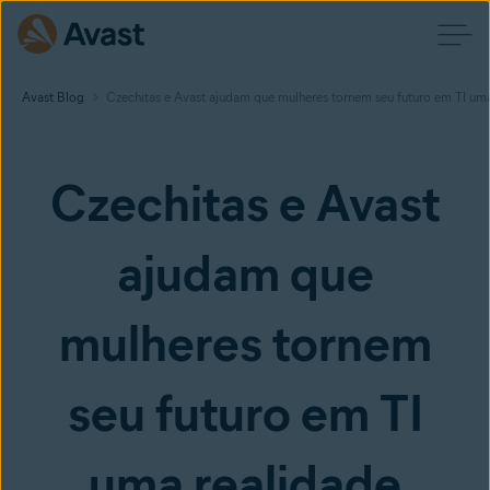
Avast Blog
Czechitas e Avast ajudam que mulheres tornem seu futuro em TI uma
Czechitas e Avast
ajudam que
mulheres tornem
seu futuro em TI
uma realidade