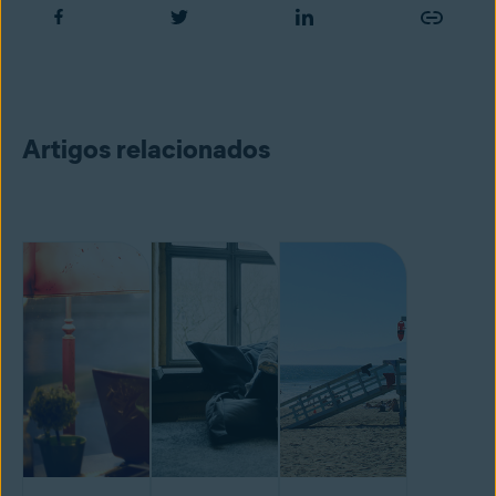
Artigos relacionados