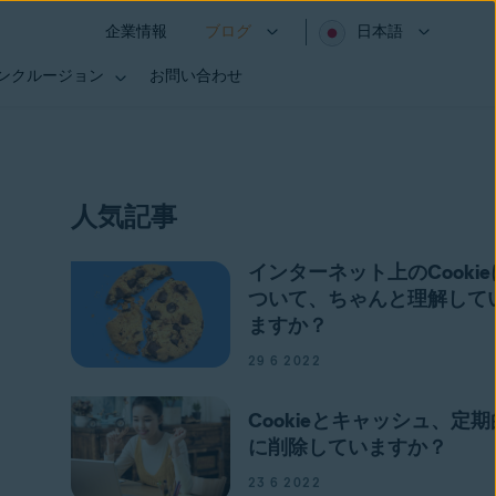
企業情報
ブログ
日本語
インクルージョン
お問い合わせ
人気記事
インターネット上のCookie
ついて、ちゃんと理解して
ますか？
29 6 2022
Cookieとキャッシュ、定期
に削除していますか？
23 6 2022