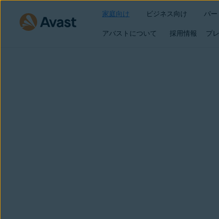
家庭向け
ビジネス向け
パー
アバストについて
採用情報
プレ