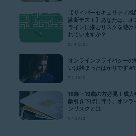
【サイバーセキュリティ感
診断テスト】あなたは、オ
ラインに潜むリスクを避け
れていますか？
26 4 2022
オンラインプライバシーの
いは始まったばかりです #1
7 4 2022
18歳・19歳の方必見！成人
齢引き下げに伴う、オンラ
ンリスクとは
5 4 2022