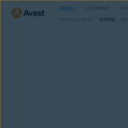
家庭向け
ビジネス向け
パー
アバストについて
採用情報
プレ