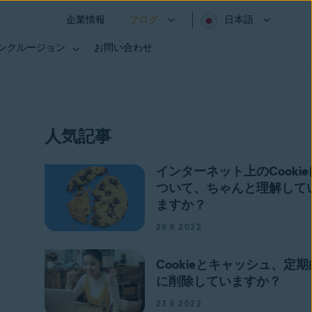
企業情報
ブログ
日本語
インクルージョン
お問い合わせ
人気記事
インターネット上のCookie
ついて、ちゃんと理解して
ますか？
29 6 2022
Cookieとキャッシュ、定期
に削除していますか？
23 6 2022