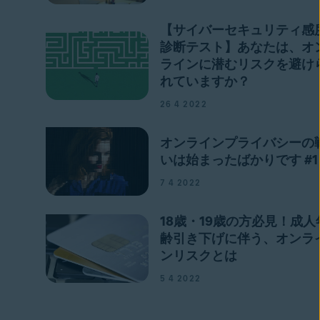
【サイバーセキュリティ感
診断テスト】あなたは、オ
ラインに潜むリスクを避け
れていますか？
26 4 2022
オンラインプライバシーの
いは始まったばかりです #1
7 4 2022
18歳・19歳の方必見！成人
齢引き下げに伴う、オンラ
ンリスクとは
5 4 2022