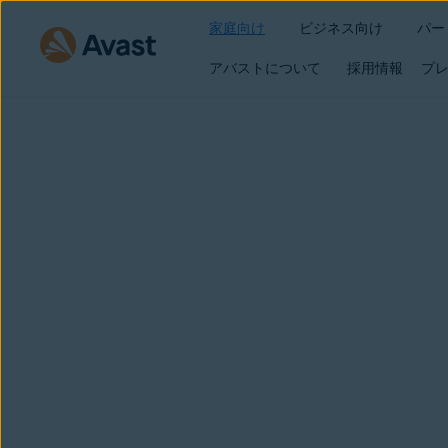
家庭向け
ビジネス向け
パー
アバストについて
採用情報
プレ