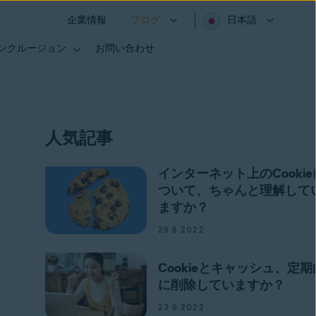
企業情報
ブログ
日本語
インクルージョン
お問い合わせ
人気記事
インターネット上のCookie
ついて、ちゃんと理解して
ますか？
29 6 2022
Cookieとキャッシュ、定期
に削除していますか？
23 6 2022