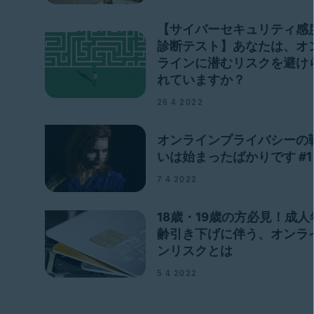
【サイバーセキュリティ感
診断テスト】あなたは、オ
ラインに潜むリスクを避け
れていますか？
26 4 2022
オンラインプライバシーの
いは始まったばかりです #1
7 4 2022
18歳・19歳の方必見！成人
齢引き下げに伴う、オンラ
ンリスクとは
5 4 2022