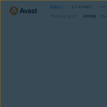
家庭向け
ビジネス向け
パー
アバストについて
採用情報
プレ