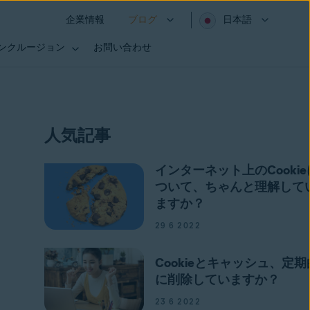
企業情報
ブログ
日本語
インクルージョン
お問い合わせ
人気記事
インターネット上のCookie
ついて、ちゃんと理解して
ますか？
29 6 2022
Cookieとキャッシュ、定期
に削除していますか？
23 6 2022