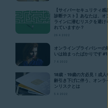
【サイバーセキュリティ感
診断テスト】あなたは、オ
ラインに潜むリスクを避け
れていますか？
26 4 2022
オンラインプライバシーの
いは始まったばかりです #1
7 4 2022
18歳・19歳の方必見！成人
齢引き下げに伴う、オンラ
ンリスクとは
5 4 2022