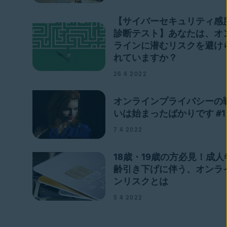
【サイバーセキュリティ感
診断テスト】あなたは、オ
ラインに潜むリスクを避け
れていますか？
26 4 2022
オンラインプライバシーの
いは始まったばかりです #1
7 4 2022
18歳・19歳の方必見！成人
齢引き下げに伴う、オンラ
ンリスクとは
5 4 2022