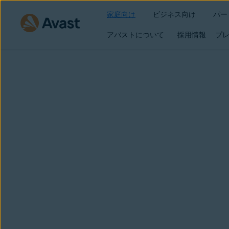
家庭向け
ビジネス向け
パー
アバストについて
採用情報
プレ