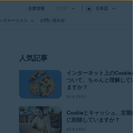
企業情報
ブログ
日本語
インクルージョン
お問い合わせ
人気記事
インターネット上のCookie
ついて、ちゃんと理解して
ますか？
29 6 2022
Cookieとキャッシュ、定期
に削除していますか？
23 6 2022