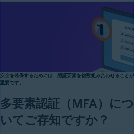
安全を確保するためには、認証要素を複数組み合わせることが
重要です。
多要素認証（MFA）につ
いてご存知ですか？