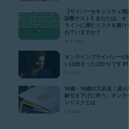
【サイバーセキュリティ感
診断テスト】あなたは、オ
ラインに潜むリスクを避け
れていますか？
26 4 2022
オンラインプライバシーの
いは始まったばかりです #1
7 4 2022
18歳・19歳の方必見！成人
齢引き下げに伴う、オンラ
ンリスクとは
5 4 2022