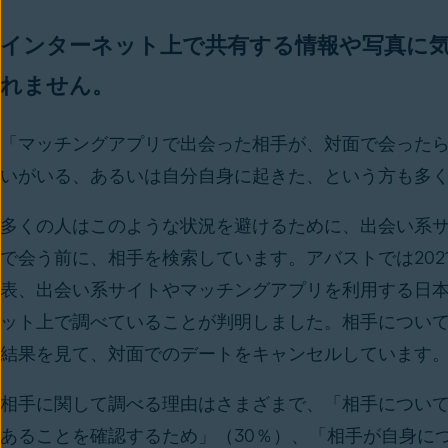
インターネット上で共有する情報や写真に
れません。
「マッチングアプリで出会った相手が、対面で会った
いがいる、あるいは自分自身に起きた、という方も多
多くの人はこのような状況を避けるために、出会い系
で会う前に、相手を検索しています。アバストでは202
表、出会い系サイトやマッチングアプリを利用する日本人
ット上で調べていることが判明しました。相手について
結果を見て、対面でのデートをキャンセルしています
相手に関して調べる理由はさまざまで、「相手について
あることを確認するため」（30％）、「相手が自身に