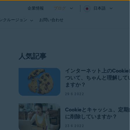
企業情報
ブログ
日本語
インクルージョン
お問い合わせ
人気記事
インターネット上のCookie
ついて、ちゃんと理解して
ますか？
29 6 2022
Cookieとキャッシュ、定期
に削除していますか？
23 6 2022