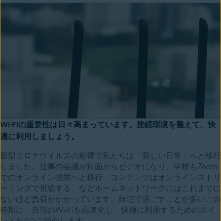
Wi-Fiの重要性は日々高まっています。接続環境を整えて、快
適に利用しましょう。
新型コロナウイルスの影響で私たちは「新しい日常」へと移行
しました。仕事の会議が対面からビデオになり、学校もZoom
でのオンライン授業へと移行、コンテンツはオンラインストリ
ーミングで視聴する、などホームネットワークにはこれまでに
ないほど負荷がかかっています。
自宅で過ごすことが多いこの
時期に、自宅のWi-Fiを高速化し、快適に利用するためのポイ
ントを4つご紹介します。