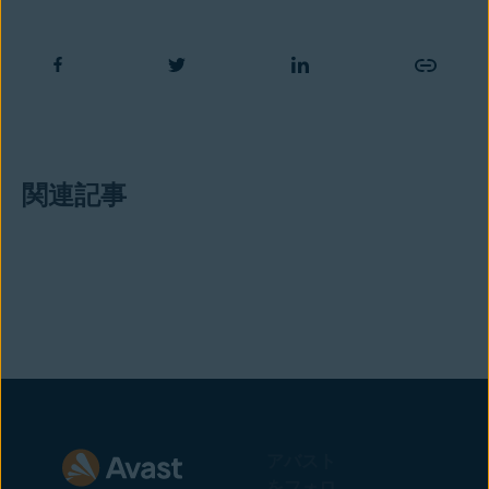
関連記事
アバスト
をフォロ