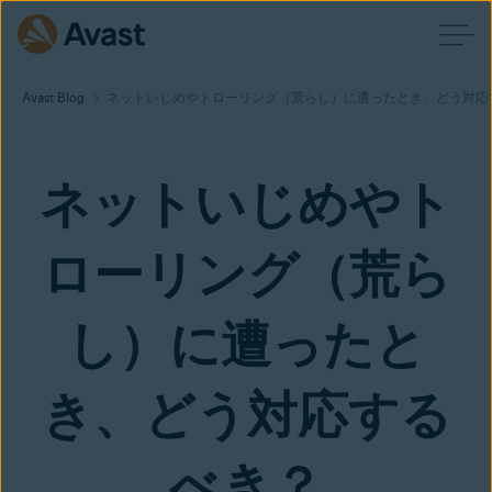
Avast Blog
ネットいじめやトローリング（荒らし）に遭ったとき、どう対応
ネットいじめやト
ローリング（荒ら
し）に遭ったと
き、どう対応する
べき？